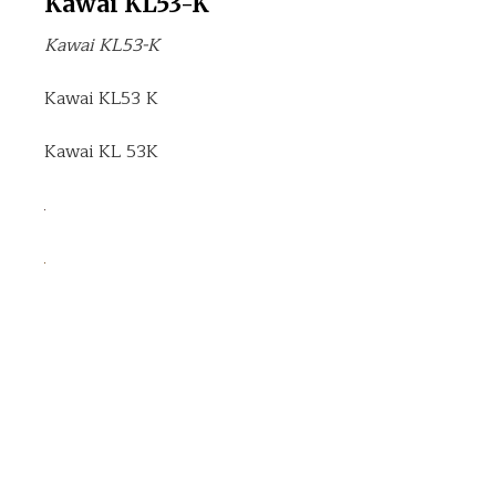
Kawai KL53-K
Kawai KL53-K
Kawai KL53 K
Kawai KL 53K