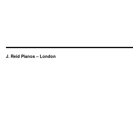
J. Reid Pianos – London